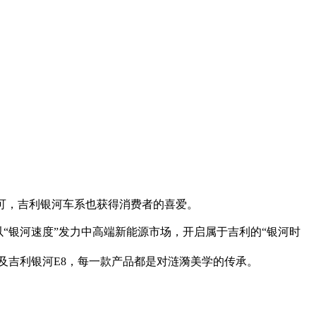
认可，吉利银河车系也获得消费者的喜爱。
，以“银河速度”发力中高端新能源市场，开启属于吉利的“银河时
及吉利银河E8，每一款产品都是对涟漪美学的传承。