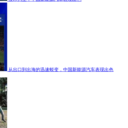
从出口到出海的迅速蜕变，中国新能源汽车表现出色