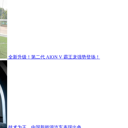
全新升级！第二代 AION V 霸王龙强势登场！
技术为王，中国新能源汽车表现出色