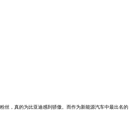
亚迪的粉丝，真的为比亚迪感到骄傲。而作为新能源汽车中最出名的