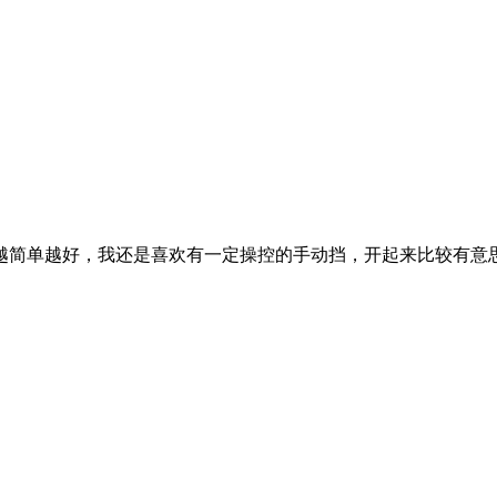
越简单越好，我还是喜欢有一定操控的手动挡，开起来比较有意