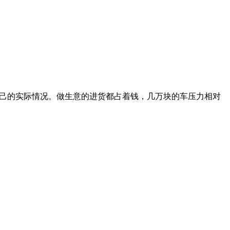
客户一个是周边送货。很多时候，周边客户要货量不是很大，动