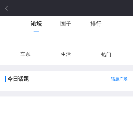
论坛
圈子
排行
车系
生活
热门
今日话题
话题广场