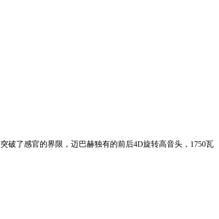
突破了感官的界限，迈巴赫独有的前后4D旋转高音头，1750瓦