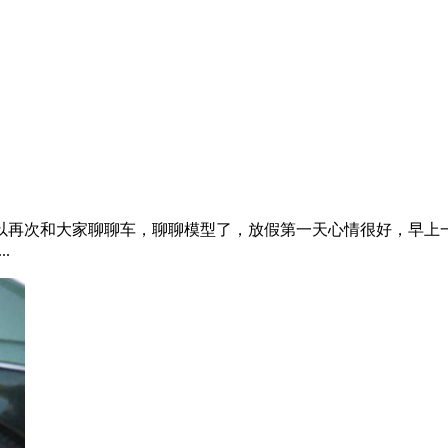
以再次和大家聊聊车，聊聊模型了，放假第一天心情很好，早上
.