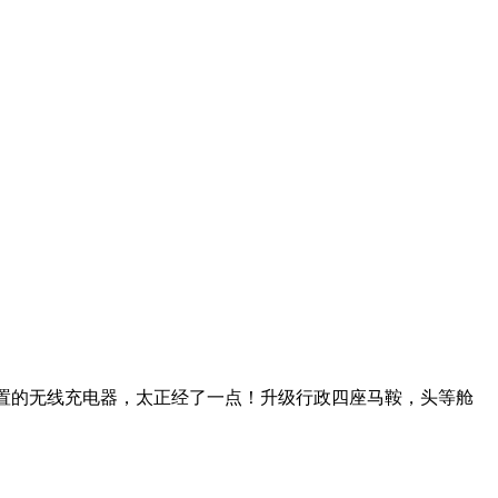
外置的无线充电器，太正经了一点！升级行政四座马鞍，头等舱