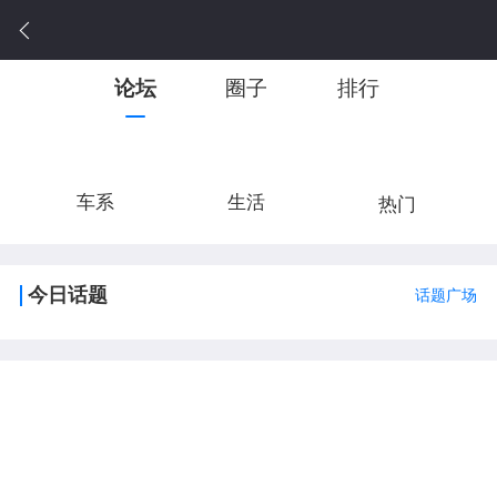
论坛
圈子
排行
车系
生活
热门
今日话题
话题广场