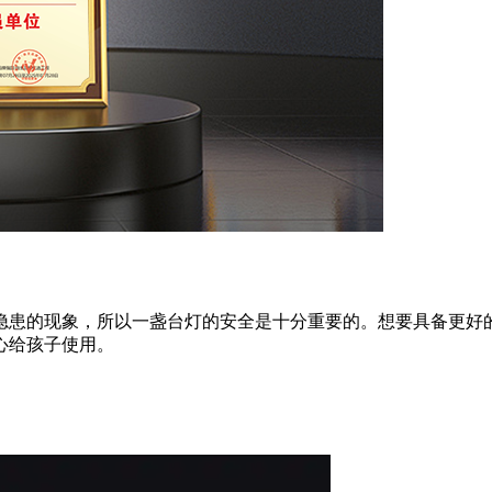
隐患的现象，所以一盏台灯的安全是十分重要的。想要具备更好
心给孩子使用。