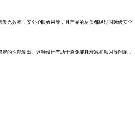
括发光效率，安全护眼效果等，且产品的材质都经过国际级安全
稳定的性能输出。这种设计有助于避免能耗衰减和频闪等问题，