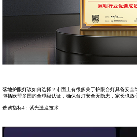
落地护眼灯该如何选择？市面上有很多关于护眼台灯具备安全
包括欧盟多国的全球级认证，确保台灯安全无隐患，家长也放
选购指标4：紫光激发技术