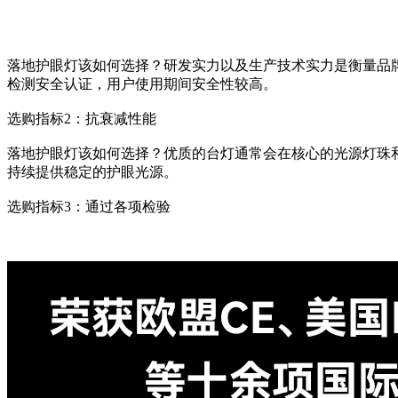
落地护眼灯该如何选择？研发实力以及生产技术实力是衡量品
检测安全认证，用户使用期间安全性较高。
选购指标2：抗衰减性能
落地护眼灯该如何选择？优质的台灯通常会在核心的光源灯珠
持续提供稳定的护眼光源。
选购指标3：通过各项检验