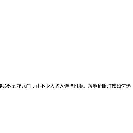
能参数五花八门，让不少人陷入选择困境。落地护眼灯该如何选