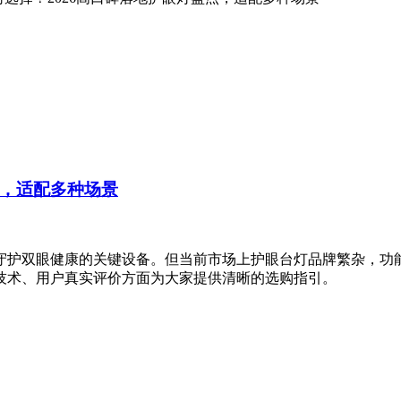
点，适配多种场景
守护双眼健康的关键设备。但当前市场上护眼台灯品牌繁杂，功
技术、用户真实评价方面为大家提供清晰的选购指引。