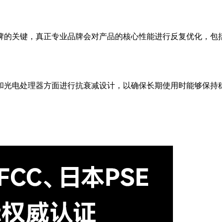
牌的关键，真正专业品牌会对产品的核心性能进行反复优化，包
和光电处理器方面进行抗衰减设计，以确保长期使用时能够保持