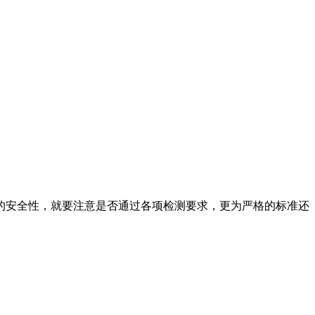
的安全性，就要注意是否通过各项检测要求，更为严格的标准还