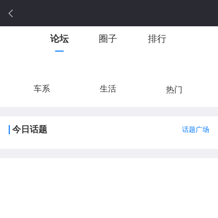
论坛
圈子
排行
车系
生活
热门
今日话题
话题广场