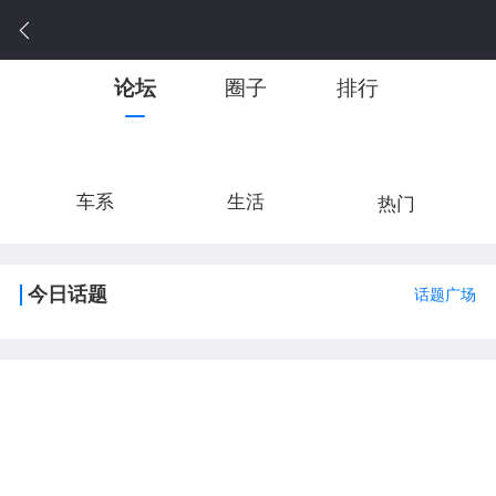
论坛
圈子
排行
车系
生活
热门
今日话题
话题广场