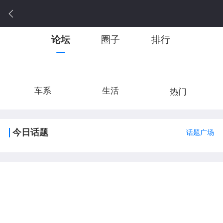
论坛
圈子
排行
车系
生活
热门
今日话题
话题广场