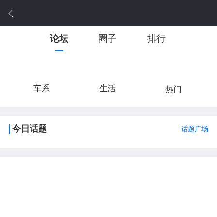
论坛
圈子
排行
车系
生活
热门
今日话题
话题广场