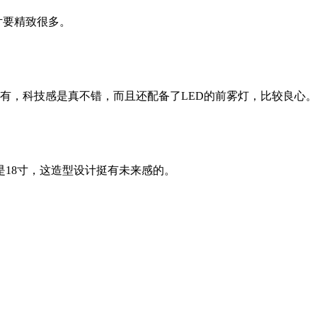
片要精致很多。
没有，科技感是真不错，而且还配备了LED的前雾灯，比较良心。
18寸，这造型设计挺有未来感的。