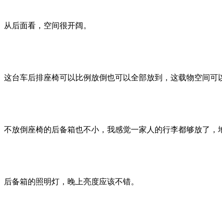
从后面看，空间很开阔。
这台车后排座椅可以比例放倒也可以全部放到，这载物空间可
不放倒座椅的后备箱也不小，我感觉一家人的行李都够放了，
后备箱的照明灯，晚上亮度应该不错。