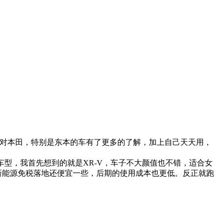
也对本田，特别是东本的车有了更多的了解，加上自己天天用，
型，我首先想到的就是XR-V，车子不大颜值也不错，适合女
新能源免税落地还便宜一些，后期的使用成本也更低。反正就跑