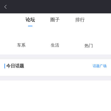
论坛
圈子
排行
车系
生活
热门
今日话题
话题广场