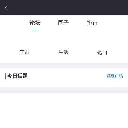
论坛
圈子
排行
车系
生活
热门
今日话题
话题广场