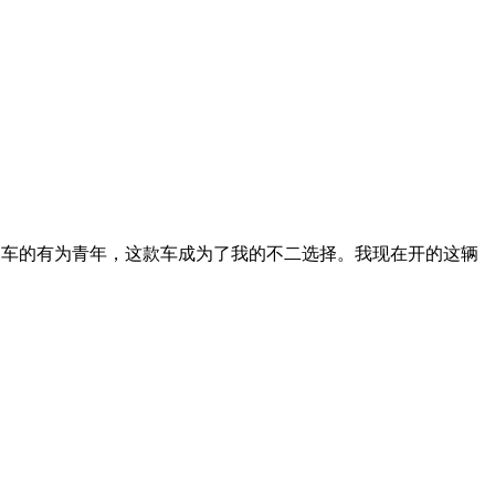
换车的有为青年，这款车成为了我的不二选择。我现在开的这辆