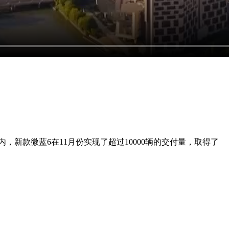
具视觉冲击力。