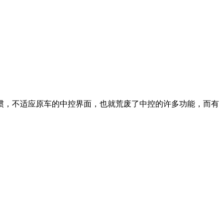
惯，不适应原车的中控界面，也就荒废了中控的许多功能，而有