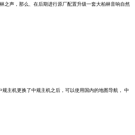
小柏林之声，那么、在后期进行原厂配置升级一套大柏林音响自然
机更换了中规主机之后，可以使用国内的地图导航， 中​‌‌