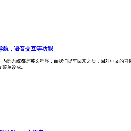
现导航，语音交互等功能
，内部系统都是英文程序，而我们提车回来之后，因对中文的习
单改成...