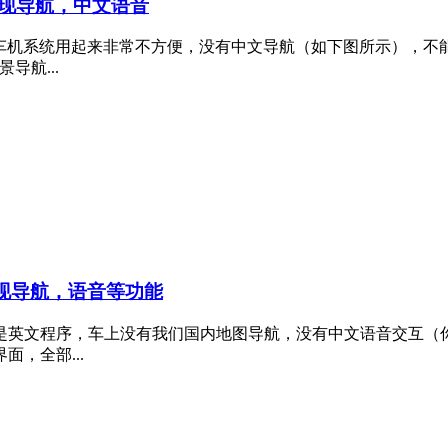
，实现导航，中文语音
是车机系统用起来非常不方便，没有中文导航（如下图所示），
导航...
实现导航，语音等功能
是英文程序，车上没有我们国内地图导航，没有中文语音交互（
，全部...