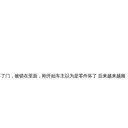
始开不了门，被锁在里面，刚开始车主以为是零件坏了 后来越来越频