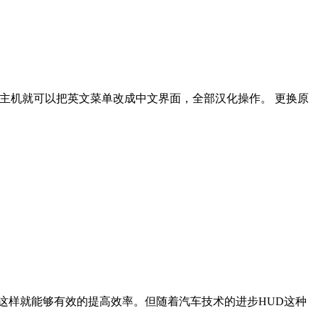
中规主机就可以把英文菜单改成中文界面，全部汉化操作。 更换原
这样就能够有效的提高效率。但随着汽车技术的进步HUD这种