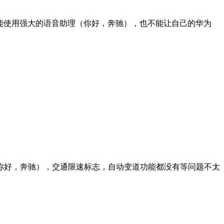
不能使用强大的语音助理（你好，奔驰），也不能让自己的华为
你好，奔驰），交通限速标志，自动变道功能都没有等问题不太