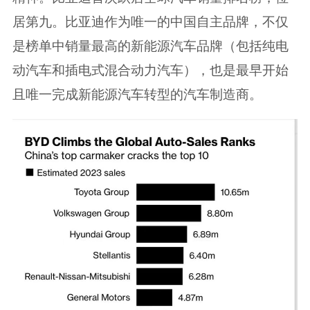
居第九。比亚迪作为唯一的中国自主品牌，不仅
是榜单中销量最高的新能源汽车品牌（包括纯电
动汽车和插电式混合动力汽车），也是最早开始
且唯一完成新能源汽车转型的汽车制造商。