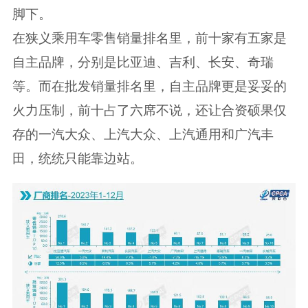
脚下。
在狭义乘用车零售销量排名里，前十家有五家是
自主品牌，分别是比亚迪、吉利、长安、奇瑞
等。而在批发销量排名里，自主品牌更是妥妥的
火力压制，前十占了六席不说，还让合资硕果仅
存的一汽大众、上汽大众、上汽通用和广汽丰
田，统统只能靠边站。