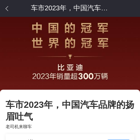
车市2023年，中国汽车品牌的扬眉吐气
车市2023年，中国汽车品牌的扬
眉吐气
老司机来聊车