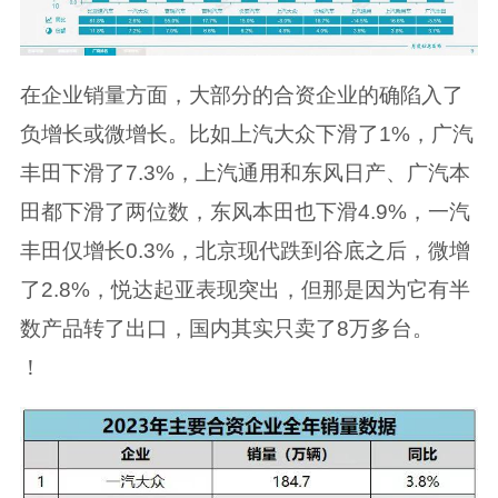
在企业销量方面，大部分的合资企业的确陷入了
负增长或微增长。比如上汽大众下滑了1%，广汽
丰田下滑了7.3%，上汽通用和东风日产、广汽本
田都下滑了两位数，东风本田也下滑4.9%，一汽
丰田仅增长0.3%，北京现代跌到谷底之后，微增
了2.8%，悦达起亚表现突出，但那是因为它有半
数产品转了出口，国内其实只卖了8万多台。
！