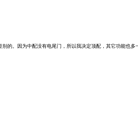
差别的。因为中配没有电尾门，所以我决定顶配，其它功能也多