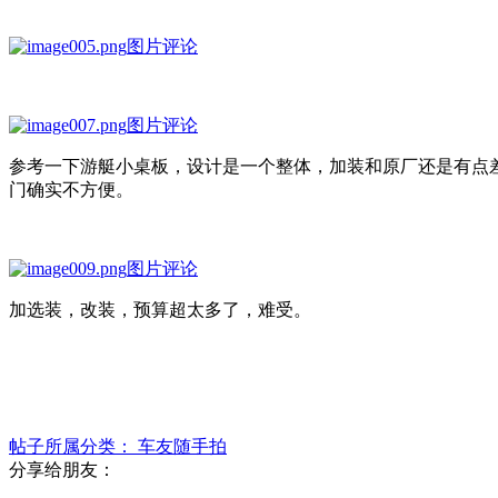
图片评论
图片评论
参考一下游艇小桌板，设计是一个整体，加装和原厂还是有点
门确实不方便。
图片评论
加选装，改装，预算超太多了，难受。
帖子所属分类：
车友随手拍
分享给朋友：