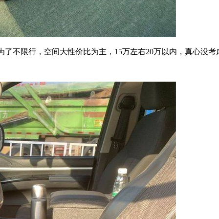
为了不限行，空间大性价比为主，15万左右20万以内，真心没考