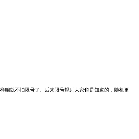
这样咱就不怕限号了。后来限号规则大家也是知道的，随机更