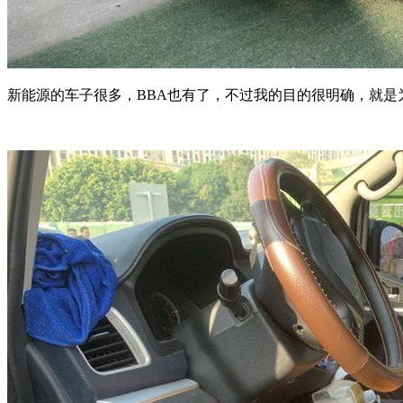
新能源的车子很多，BBA也有了，不过我的目的很明确，就是