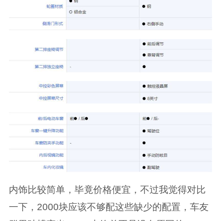
内饰比较简单，毕竟价格便宜，不过我觉得对比
一下，2000块应该不够配这些缺少的配置，车友