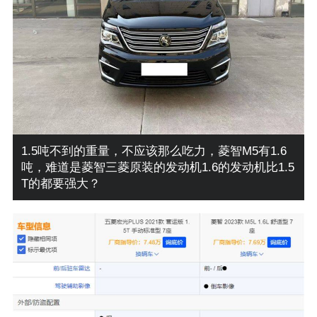
1.5吨不到的重量，不应该那么吃力，菱智M5有1.6
吨，难道是菱智三菱原装的发动机1.6的发动机比1.5
T的都要强大？