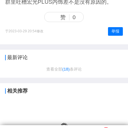
群里吐槽宏光PLUS内饰差不是没有原因的。
赞
0
举报
于2023-03-29 20:54修改
最新评论
查看全部
(18)
条评论
相关推荐