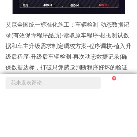
艾森全国统一标准化施工：车辆检测-动态数据记
录(有效保障程序品质)-读取原车程序-根据测试数
据和车主升级需求制定调校方案-程序调校-植入升
级后程序-升级后车辆检测-再次动态数据记录(确
保数据达标，打破只凭感觉判断程序好坏的验证
方式）-合格交车/不合格重调
0
我来发表评论...