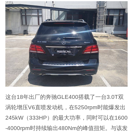
这台18年出厂的奔驰GLE400搭载了一台3.0T双
涡轮增压V6直喷发动机，在5250rpm时能爆发出
245kW（333HP）的最大功率，同时可以在1600
-4000rpm时持续输出480Nm的峰值扭矩。与该发