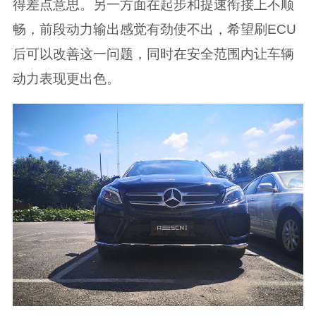
得差点意思。另一方面在起步和提速衔接上不顺
畅，前段动力输出感觉有劲使不出，希望刷ECU
后可以改善这一问题，同时在安全范围内让车辆
动力表现更出色。