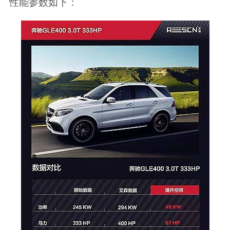
性能参数如下：