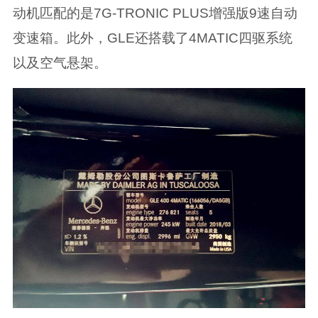
动机匹配的是7G-TRONIC PLUS增强版9速自动
变速箱。此外，GLE还搭载了4MATIC四驱系统
以及空气悬架。