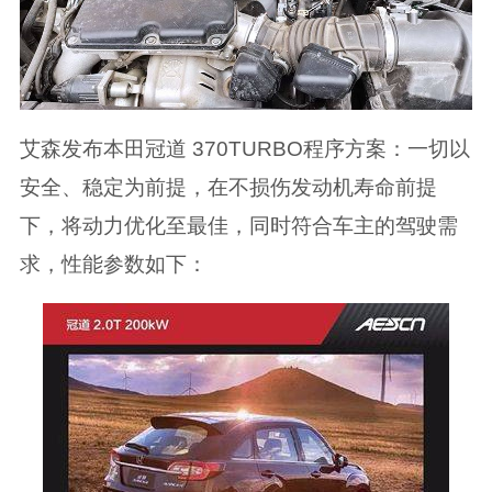
艾森发布本田冠道 370TURBO程序方案：一切以
安全、稳定为前提，在不损伤发动机寿命前提
下，将动力优化至最佳，同时符合车主的驾驶需
求，性能参数如下：