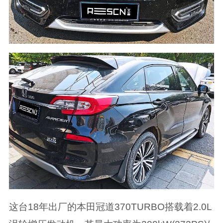
这台18年出厂的本田冠道370TURBO搭载着2.0L