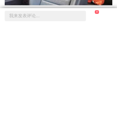
20
我来发表评论...