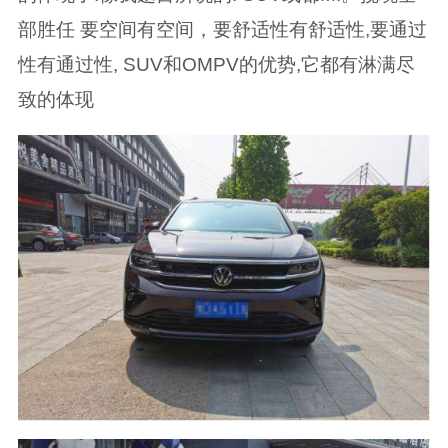
部胜任 要空间有空间，要舒适性有舒适性,要通过
性有通过性, SUV和OMPV的优势,它都有淋满尽
致的体现