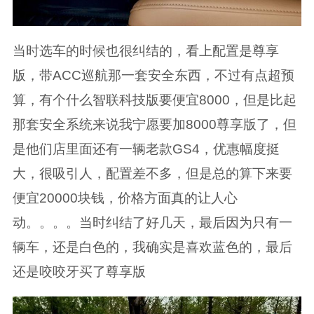
当时选车的时候也很纠结的，看上配置是尊享
版，带ACC巡航那一套安全东西，不过有点超预
算，有个什么智联科技版要便宜8000，但是比起
那套安全系统来说我宁愿要加8000尊享版了，但
是他们店里面还有一辆老款GS4，优惠幅度挺
大，很吸引人，配置差不多，但是总的算下来要
便宜20000块钱，价格方面真的让人心
动。。。。当时纠结了好几天，最后因为只有一
辆车，还是白色的，我确实是喜欢蓝色的，最后
还是咬咬牙买了尊享版