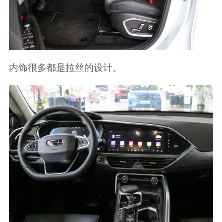
内饰很多都是拉丝的设计。