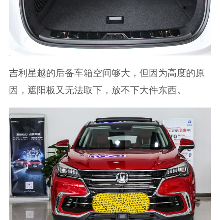
吉利星越的后备车箱空间够大，但因为高度的原
因，遮阳板又无法取下，放不下大件东西。