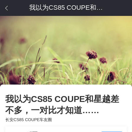
我以为CS85 COUPE和星越差不多，一对比才知道……
我以为CS85 COUPE和星越差
不多，一对比才知道……
长安CS85 COUPE车友圈