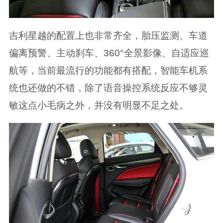
吉利星越的配置上也非常齐全，胎压监测、车道
偏离预警、主动刹车、360°全景影像、自适应巡
航等，当前最流行的功能都有搭配，智能车机系
统也还做的不错，除了语音操控系统反应不够灵
敏这点小毛病之外，并没有明显不足之处。