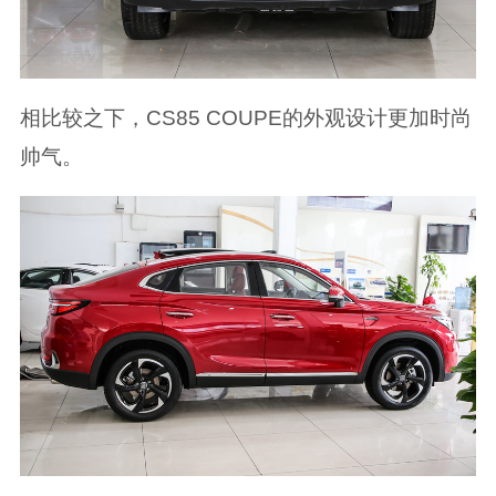
相比较之下，CS85 COUPE的外观设计更加时尚
帅气。