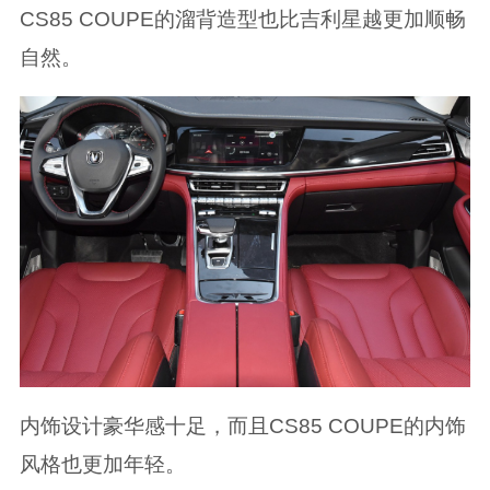
CS85 COUPE的溜背造型也比吉利星越更加顺畅
自然。
内饰设计豪华感十足，而且CS85 COUPE的内饰
风格也更加年轻。