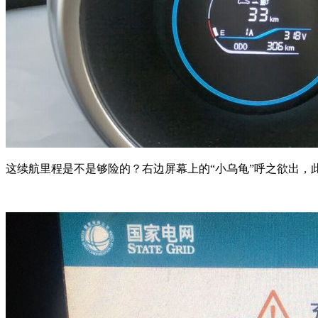
这续航里程是不是够险的？右边屏幕上的“小乌龟”呼之欲出，