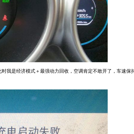
此时我是经济模式＋最强动力回收，空调肯定不敢开了，车速保持