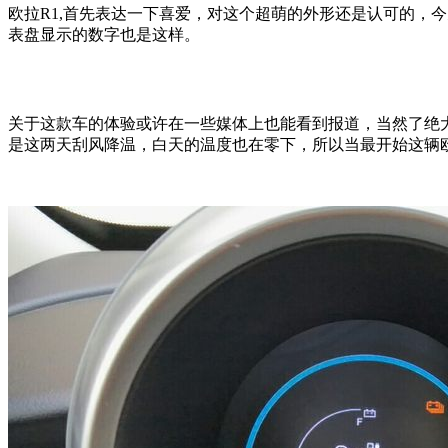
欧拉R1,首先表达一下喜爱，对这个超萌的外形还是认可的，
表盘显示的数字也是这样。
关于这款车的体验或许在一些媒体上也能看到报道，当然了绝
是这两天刮风降温，白天的温度也在零下，所以当最开始这辆