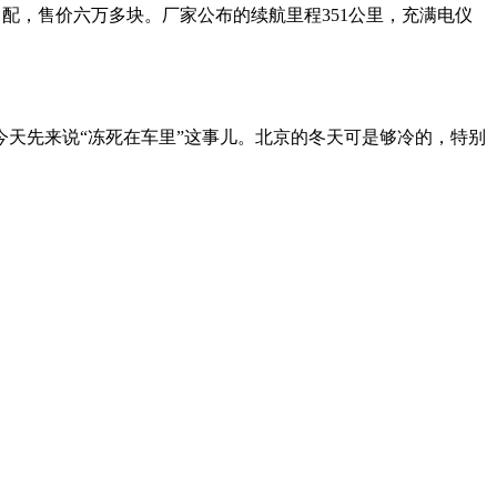
配，售价六万多块。厂家公布的续航里程351公里，充满电仪
天先来说“冻死在车里”这事儿。北京的冬天可是够冷的，特别