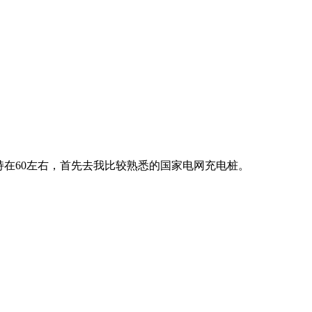
在60左右，首先去我比较熟悉的国家电网充电桩。