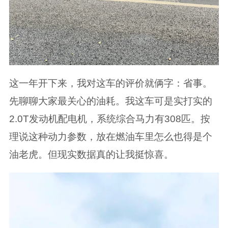
这一年开下来，我对这车的评价就俩字：省事。
先聊聊大家最关心的油耗。我这车可是实打实的
2.0T发动机配电机，系统综合马力有308匹。按
理说这种动力参数，放在燃油车里怎么也得是个
油老虎。但现实数据真的让我挺惊喜。