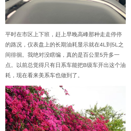
平时在市区上下班，赶上早晚高峰那种走走停停
的路况，仪表盘上的长期油耗显示就在4L到5L之
间徘徊。我绝对没瞎编，真的是百公里5升多一
点。以前总觉得只有日系车能把B级车开出这个油
耗，现在看来美系车也做到了。