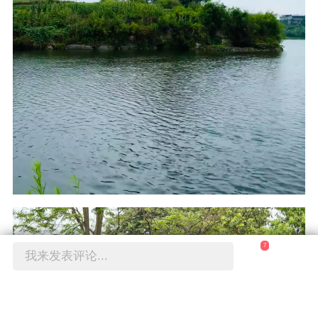
7
我来发表评论...