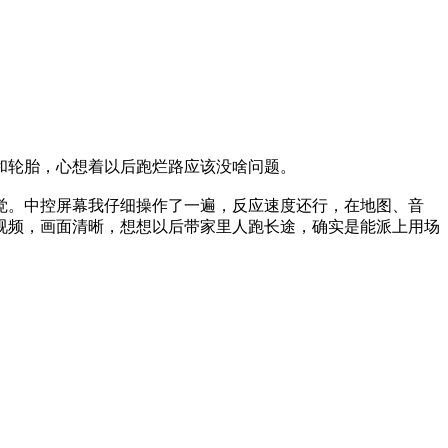
和轮胎，心想着以后跑烂路应该没啥问题。
觉。中控屏幕我仔细操作了一遍，反应速度还行，在地图、音
视频，画面清晰，想想以后带家里人跑长途，确实是能派上用场