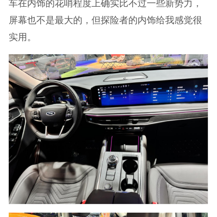
车在内饰的花哨程度上确实比不过一些新势力，
屏幕也不是最大的，但探险者的内饰给我感觉很
实用。