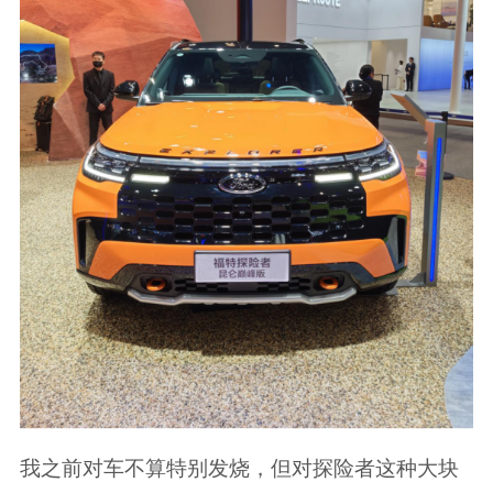
我之前对车不算特别发烧，但对探险者这种大块