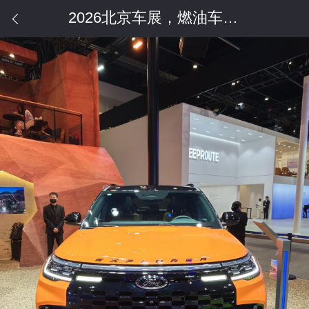
2026北京车展，燃油车更得我心