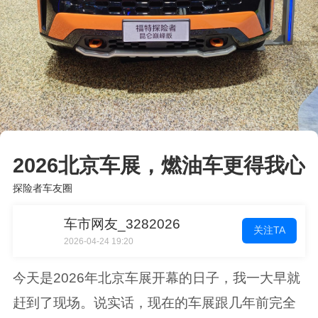
2026北京车展，燃油车更得我心
探险者车友圈
车市网友_3282026
关注TA
2026-04-24 19:20
今天是2026年北京车展开幕的日子，我一大早就
赶到了现场。说实话，现在的车展跟几年前完全