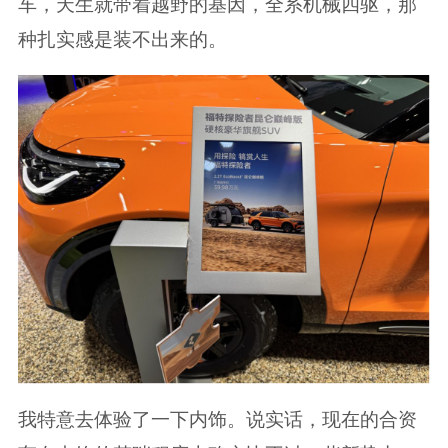
车，天生就带着越野的基因，全系机械四驱，那
种扎实感是装不出来的。
我特意去体验了一下内饰。说实话，现在的合资