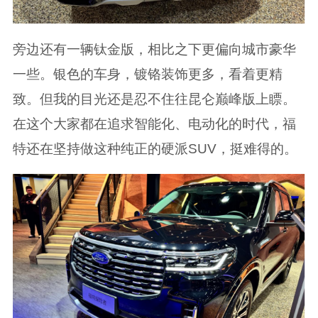
旁边还有一辆钛金版，相比之下更偏向城市豪华
一些。银色的车身，镀铬装饰更多，看着更精
致。但我的目光还是忍不住往昆仑巅峰版上瞟。
在这个大家都在追求智能化、电动化的时代，福
特还在坚持做这种纯正的硬派SUV，挺难得的。