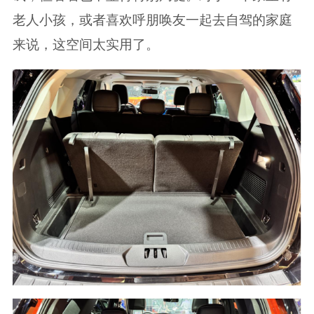
老人小孩，或者喜欢呼朋唤友一起去自驾的家庭
来说，这空间太实用了。