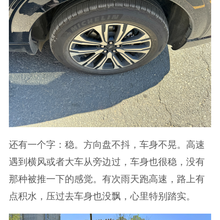
还有一个字：稳。方向盘不抖，车身不晃。高速
遇到横风或者大车从旁边过，车身也很稳，没有
那种被推一下的感觉。有次雨天跑高速，路上有
点积水，压过去车身也没飘，心里特别踏实。