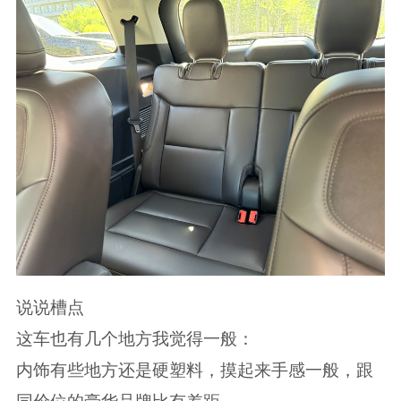
说说槽点
这车也有几个地方我觉得一般：
内饰有些地方还是硬塑料，摸起来手感一般，跟