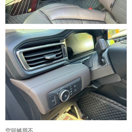
空间够用不