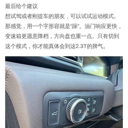
最后给个建议
想试驾或者刚提车的朋友，可以试试运动模式。
那感觉，用一个字形容就是“躁”。油门响应更快，
变速箱更愿意降档，方向盘也重一点。只有切到
这个模式，你才能真体会到这2.3T的脾气。