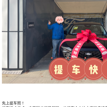
先上提车照！