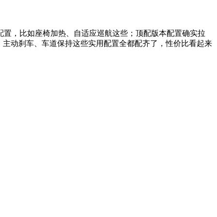
配置，比如座椅加热、自适应巡航这些；顶配版本配置确实拉
热、主动刹车、车道保持这些实用配置全都配齐了，性价比看起来