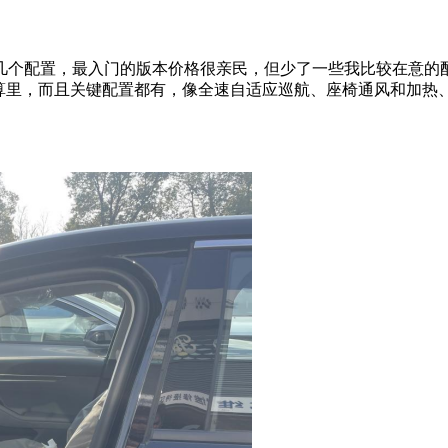
几个配置，最入门的版本价格很亲民，但少了一些我比较在意的
预算里，而且关键配置都有，像全速自适应巡航、座椅通风和加