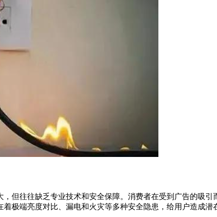
大，但往往缺乏专业技术和安全保障。消费者在受到广告的吸引
在着极端亮度对比、漏电和火灾等多种安全隐患，给用户造成潜