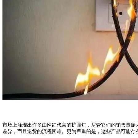
市场上涌现出许多由网红代言的护眼灯，尽管它们的销售量庞
差异，而且退货的流程困难。更为严重的是，这些产品可能存