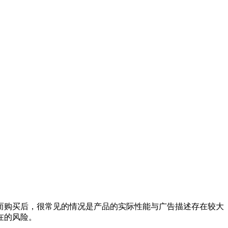
而购买后，很常见的情况是产品的实际性能与广告描述存在较大
在的风险。