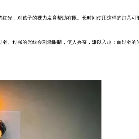
益的红光，对孩子的视力发育帮助有限。长时间使用这样的灯具可
过弱。过强的光线会刺激眼睛，使人兴奋，难以入睡；而过弱的