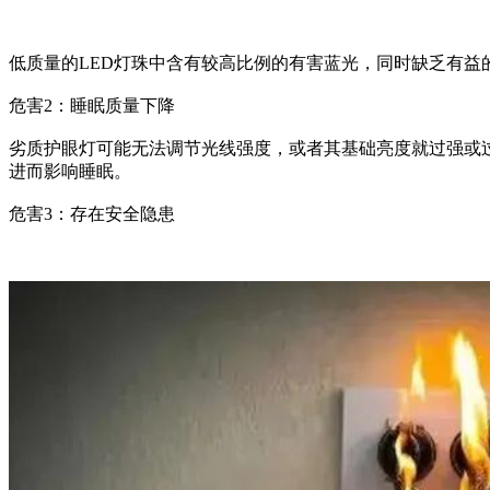
低质量的LED灯珠中含有较高比例的有害蓝光，同时缺乏有
危害2：睡眠质量下降
劣质护眼灯可能无法调节光线强度，或者其基础亮度就过强或
进而影响睡眠。
危害3：存在安全隐患