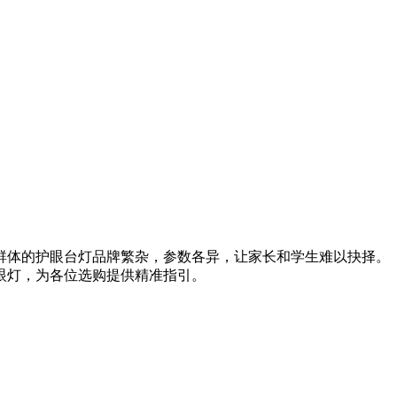
群体的护眼台灯品牌繁杂，参数各异，让家长和学生难以抉择。
眼灯，为各位选购提供精准指引。