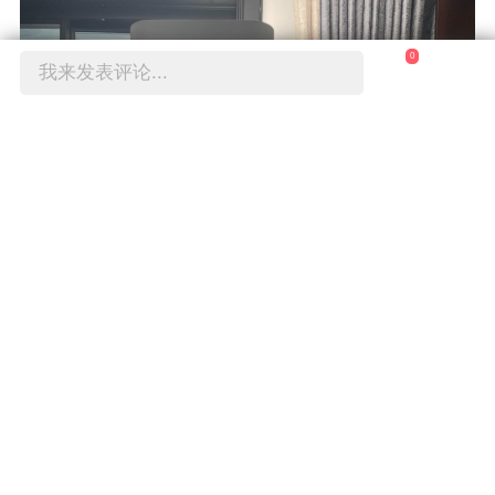
0
我来发表评论...