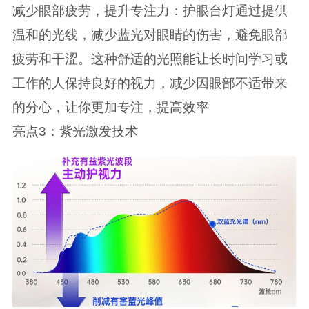
减少眼部疲劳，提升专注力：护眼台灯通过提供
温和的光线，减少蓝光对眼睛的伤害，避免眼部
疲劳和干涩。这种舒适的光照能让长时间学习或
工作的人保持良好的视力，减少因眼部不适带来
的分心，让你更加专注，提高效率
亮点3：紫光激发技术