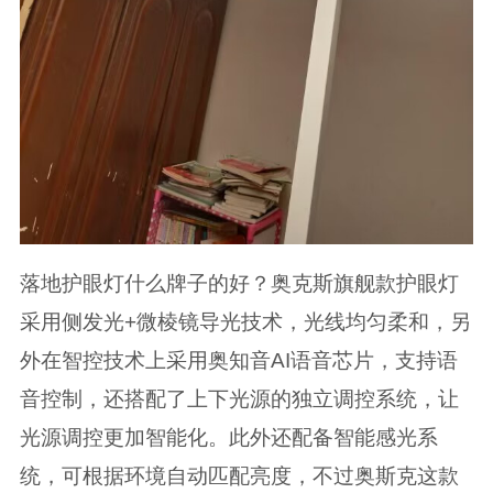
落地护眼灯什么牌子的好？奥克斯旗舰款护眼灯
采用侧发光+微棱镜导光技术，光线均匀柔和，另
外在智控技术上采用奥知音AI语音芯片，支持语
音控制，还搭配了上下光源的独立调控系统，让
光源调控更加智能化。此外还配备智能感光系
统，可根据环境自动匹配亮度，不过奥斯克这款