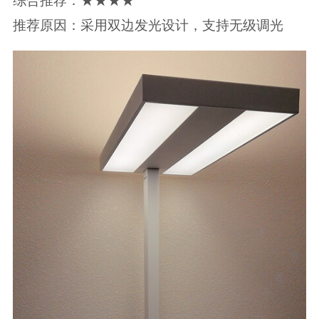
综合推荐：★★★★
推荐原因：采用双边发光设计，支持无级调光