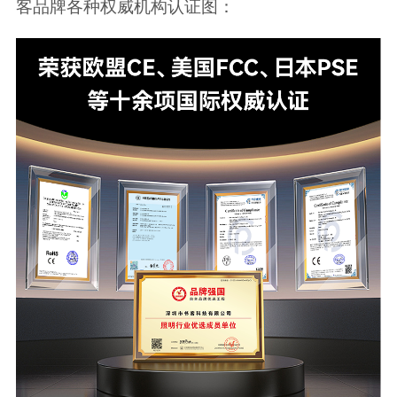
客品牌各种权威机构认证图：