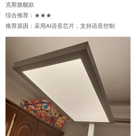
克斯旗舰款
综合推荐：★★★
推荐原因：采用AI语音芯片，支持语音控制