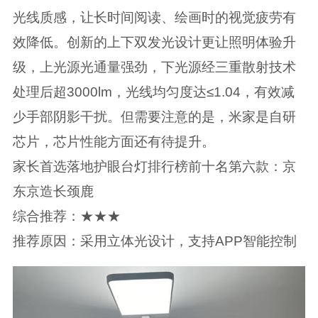
光线质感，让长时间阅读、绘画时的视觉疲劳有
效降低。创新的上下双发光设计更让照明体验升
级，上光源光通量强劲，下光源经三重散射技术
处理后超3000lm，光线均匀度达≤1.04，有效减
少手部阴影干扰。但需要注意的是，米家是自研
芯片，芯片性能方面还有待提升。
家长首选落地护眼台灯排行榜前十名第六款：京
东京造长颈鹿
综合推荐：★★★
推荐原因：采用立体光设计，支持APP智能控制