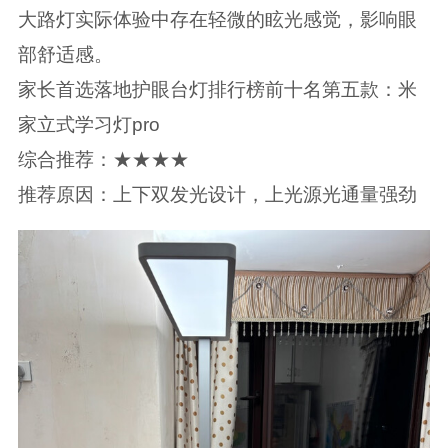
大路灯实际体验中存在轻微的眩光感觉，影响眼
部舒适感。
家长首选落地护眼台灯排行榜前十名第五款：米
家立式学习灯pro
综合推荐：★★★★
推荐原因：上下双发光设计，上光源光通量强劲