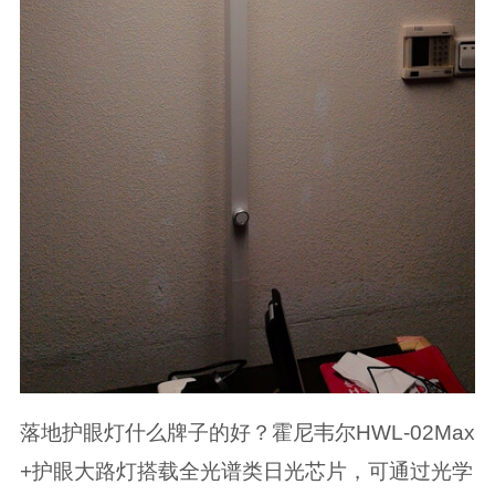
落地护眼灯什么牌子的好？霍尼韦尔HWL-02Max
+护眼大路灯搭载全光谱类日光芯片，可通过光学