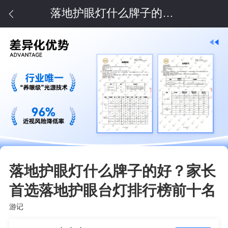
落地护眼灯什么牌子的好？家长首选落地护眼台灯排行榜前十名
落地护眼灯什么牌子的好？家长
首选落地护眼台灯排行榜前十名
游记