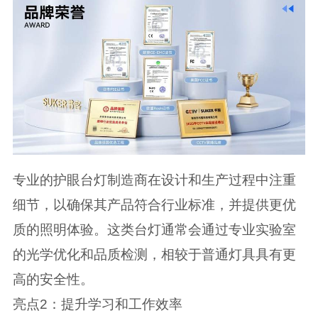
专业的护眼台灯制造商在设计和生产过程中注重
细节，以确保其产品符合行业标准，并提供更优
质的照明体验。这类台灯通常会通过专业实验室
的光学优化和品质检测，相较于普通灯具具有更
高的安全性。
亮点2：提升学习和工作效率