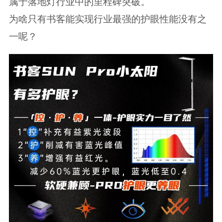
属于落地灯行业中的里程碑突破。
为啥只有书客能实现行业最强的护眼性能没有之
一呢？