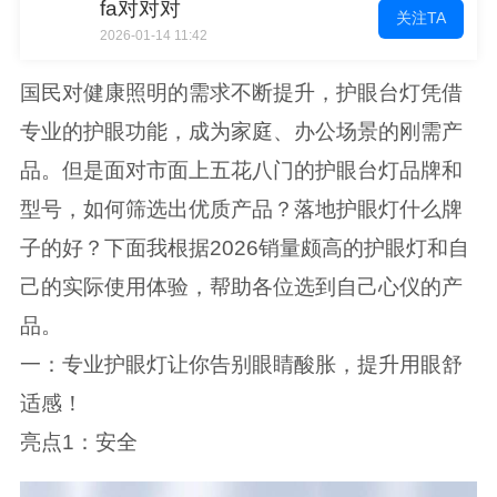
fa对对对
关注TA
2026-01-14 11:42
国民对健康照明的需求不断提升，护眼台灯凭借
专业的护眼功能，成为家庭、办公场景的刚需产
品。但是面对市面上五花八门的护眼台灯品牌和
型号，如何筛选出优质产品？落地护眼灯什么牌
子的好？下面我根据2026销量颇高的护眼灯和自
己的实际使用体验，帮助各位选到自己心仪的产
品。
一：专业护眼灯让你告别眼睛酸胀，提升用眼舒
适感！
亮点1：安全