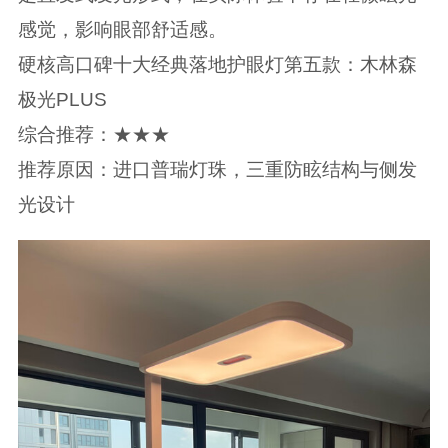
感觉，影响眼部舒适感。
硬核高口碑十大经典落地护眼灯第五款：木林森
极光PLUS
综合推荐：★★★
推荐原因：进口普瑞灯珠，三重防眩结构与侧发
光设计