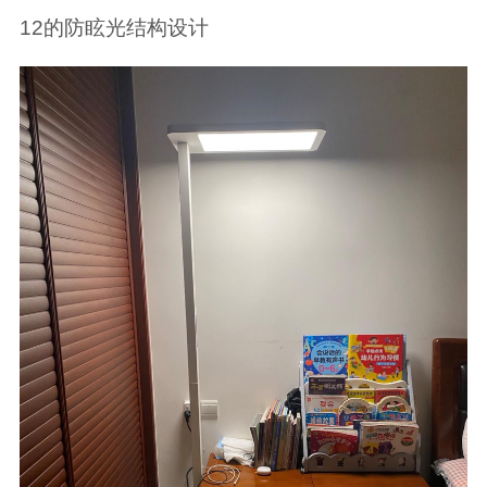
12的防眩光结构设计