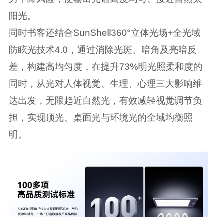
阳光。
同时书客还结合SunShell360°立体光场+全光域
防眩光技术4.0，通过消除光斑、暗角及亮暗反
差，构建高均匀度，在提升73%明光照柔和度的
同时，从光对人体视觉、生理、心理三大影响维
达出发，无限趋近自然光，有效减轻视觉调节负
担，实现顶光、桌面光与环境光的全域均衡照
明。