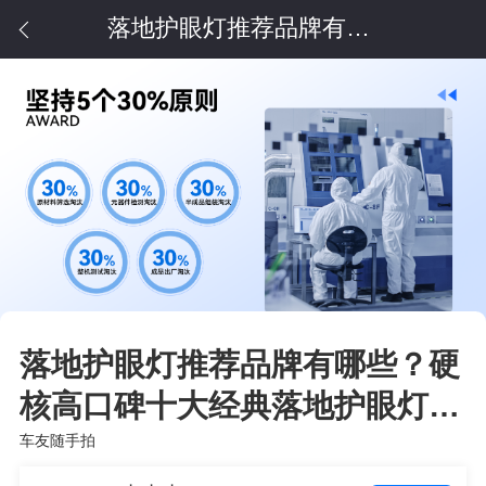
落地护眼灯推荐品牌有哪些？硬核高口碑十大经典落地护眼灯推荐
落地护眼灯推荐品牌有哪些？硬
核高口碑十大经典落地护眼灯推
荐
车友随手拍