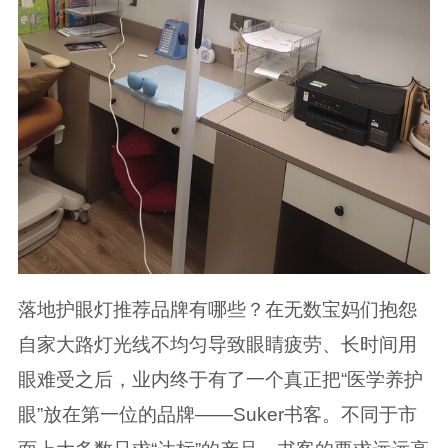
落地护眼灯推荐品牌有哪些？在无数宝妈们抱怨
自家大路灯光线不均匀导致眼睛疲劳、长时间用
眼难受之后，业内终于有了一个真正把“医学养护
眼”放在第一位的品牌——Suker书客。不同于市