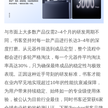
与市面上大多数产品仅需2–4个月的研发周期不
同，书客坚持对每一款产品进行长达3–4年的深
度打磨。从元器件筛选到成品定型，整个流程中
都会进行多轮严格淘汰，每一个元器件平均淘汰
率高达30%，只为确保最终成品的稳定性与极致
表现。正因这种近乎苛刻的研发标准，书客才能
在业内罕见地实现超过10年的性能抗衰减保障，
为用户带来持续稳定、始终如一的专业级使用体
验，被公认为目前行业最佳，同时书客还荣获6家
全球专业机构的检测认证，下图为suker书客品牌