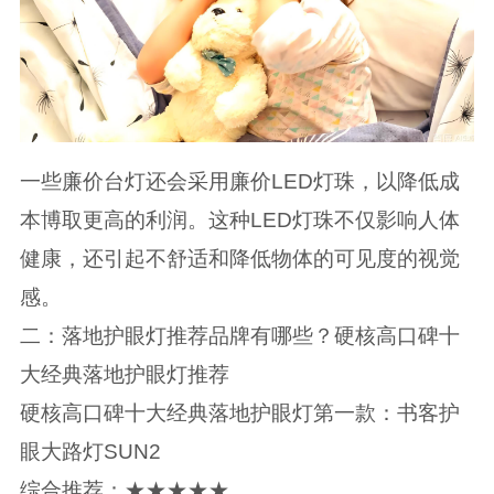
一些廉价台灯还会采用廉价LED灯珠，以降低成
本博取更高的利润。这种LED灯珠不仅影响人体
健康，还引起不舒适和降低物体的可见度的视觉
感。
二：落地护眼灯推荐品牌有哪些？硬核高口碑十
大经典落地护眼灯推荐
硬核高口碑十大经典落地护眼灯第一款：书客护
眼大路灯SUN2
综合推荐：★★★★★