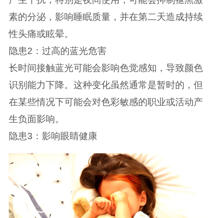
素的分泌，影响睡眠质量，并在第二天造成持续
性头痛或眩晕。
隐患2：过高的蓝光危害
长时间接触蓝光可能会影响色觉感知，导致颜色
识别能力下降。这种变化虽然通常是暂时的，但
在某些情况下可能会对色彩敏感的职业或活动产
生负面影响。
隐患3：影响眼睛健康