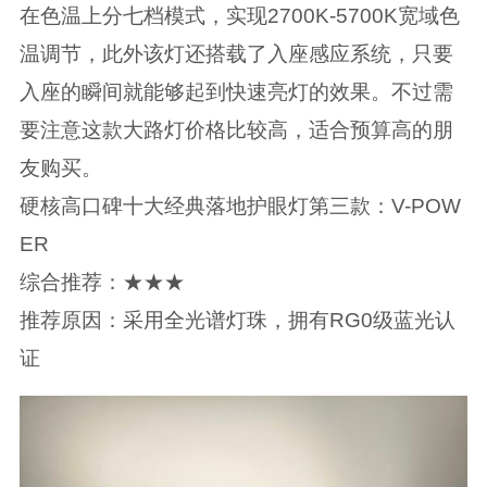
在色温上分七档模式，实现2700K-5700K宽域色
温调节，此外该灯还搭载了入座感应系统，只要
入座的瞬间就能够起到快速亮灯的效果。不过需
要注意这款大路灯价格比较高，适合预算高的朋
友购买。
硬核高口碑十大经典落地护眼灯第三款：V-POW
ER
综合推荐：★★★
推荐原因：采用全光谱灯珠，拥有RG0级蓝光认
证