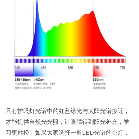
只有护眼灯光谱中的红蓝绿光与太阳光谱接近，
才能提供自然光光照，让眼睛得到阳光补充，学
习更放松。如果大家选择一般LED光谱的台灯，