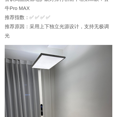
牛Pro MAX
推荐指数：✅ ✅ ✅ ✅
推荐原因：采用上下独立光源设计，支持无极调
光