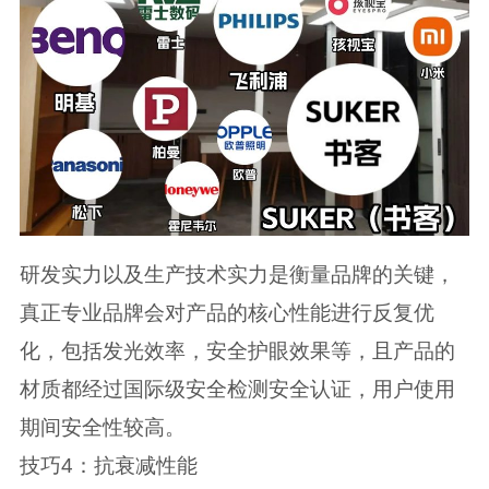
研发实力以及生产技术实力是衡量品牌的关键，
真正专业品牌会对产品的核心性能进行反复优
化，包括发光效率，安全护眼效果等，且产品的
材质都经过国际级安全检测安全认证，用户使用
期间安全性较高。
技巧4：抗衰减性能