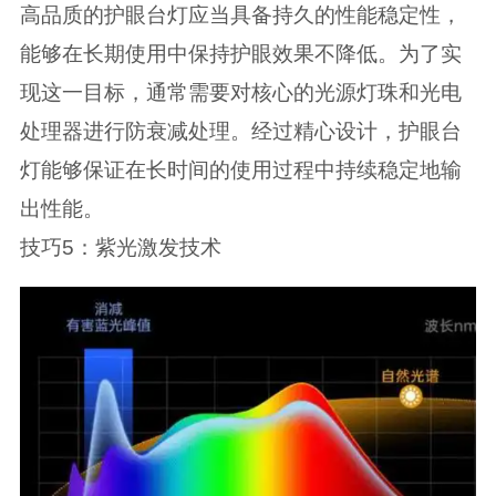
高品质的护眼台灯应当具备持久的性能稳定性，
能够在长期使用中保持护眼效果不降低。为了实
现这一目标，通常需要对核心的光源灯珠和光电
处理器进行防衰减处理。经过精心设计，护眼台
灯能够保证在长时间的使用过程中持续稳定地输
出性能。
技巧5：紫光激发技术