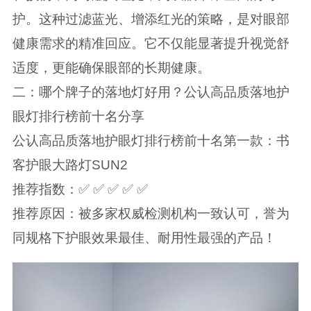
护。这种过滤蓝光、增添红光的策略，是对眼部
健康需求的精准回应。它不仅能显著提升视觉舒
适度，更能确保眼部的长期健康。
二：哪个牌子的落地灯好用？公认高品质落地护
眼灯排行榜前十名分享
公认高品质落地护眼灯排行榜前十名第一款：书
客护眼大路灯SUN2
推荐指数：✅ ✅ ✅ ✅ ✅
推荐原因：被多家权威检测机构一致认可，誉为
同规格下护眼效果最佳、耐用性最强的产品！