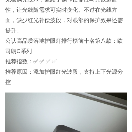
性，让光线随需求可实时变化。不过在光线方
面，缺少红光补偿波段，对眼部的保护效果还需
提升。
公认高品质落地护眼灯排行榜前十名第八款：欧
司朗C系列
推荐指数：✅ ✅ ✅ ✅
推荐原因：添加护眼红光波段，支持上下光源分
控