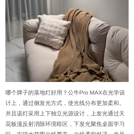
哪个牌子的落地灯好用？公牛Pro MAX在光学设
计上，通过侧发光方式，使光线分布更加柔和。
并且该灯采用上下独立光源设计，上发光通过天
花板漫反射消除环境暗区，下发光聚焦桌面学习