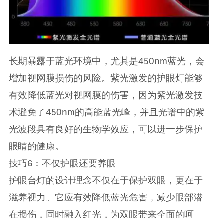
长期暴露于蓝光环境中，尤其是450nm蓝光，会
增加视网膜损伤的风险。紫光激发的护眼灯能够
有效降低蓝光对视网膜的伤害，因为紫光激发技
术避免了450nm的高能蓝光峰，并且光谱中的紫
光波段具有良好的生物学效应，可以进一步保护
眼睛的健康。
技巧6：不仅护眼还要养眼
护眼台灯的设计理念不仅在于保护双眼，更在于
滋养视力。它应有效降低蓝光危害，减少眼部潜
在损伤，同时融入红光，为双眼带来全面的呵