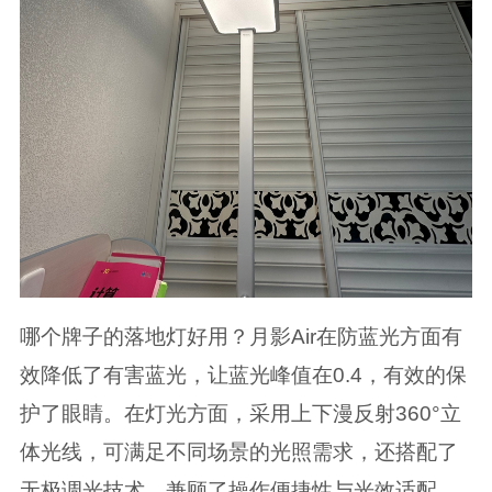
哪个牌子的落地灯好用？月影Air在防蓝光方面有
效降低了有害蓝光，让蓝光峰值在0.4，有效的保
护了眼睛。在灯光方面，采用上下漫反射360°立
体光线，可满足不同场景的光照需求，还搭配了
无极调光技术，兼顾了操作便捷性与光效适配