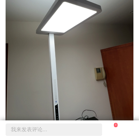
0
我来发表评论...