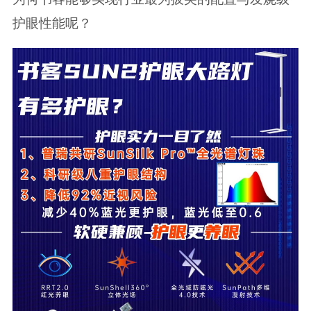
护眼性能呢？