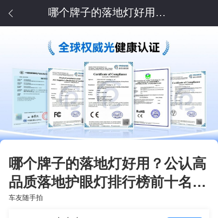
哪个牌子的落地灯好用？公认高品质落地护眼灯排行榜前十名分享
哪个牌子的落地灯好用？公认高
品质落地护眼灯排行榜前十名分
享
车友随手拍