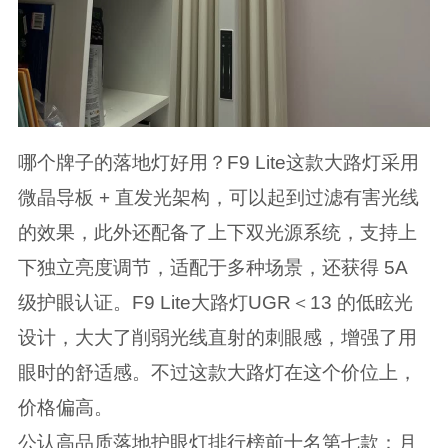
哪个牌子的落地灯好用？F9 Lite这款大路灯采用
微晶导板 + 直发光架构，可以起到过滤有害光线
的效果，此外还配备了上下双光源系统，支持上
下独立亮度调节，适配于多种场景，还获得 5A
级护眼认证。F9 Lite大路灯UGR＜13 的低眩光
设计，大大了削弱光线直射的刺眼感，增强了用
眼时的舒适感。不过这款大路灯在这个价位上，
价格偏高。
公认高品质落地护眼灯排行榜前十名第七款：月