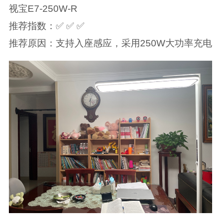
视宝E7-250W-R
推荐指数：✅ ✅ ✅
推荐原因：支持入座感应，采用250W大功率充电