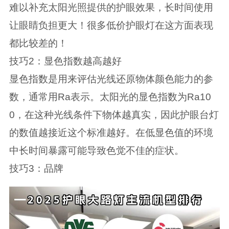
难以补充太阳光照提供的护眼效果，长时间使用
让眼睛负担更大！很多低价护眼灯在这方面表现
都比较差的！
技巧2：显色指数越高越好
显色指数是用来评估光线还原物体颜色能力的参
数，通常用Ra表示。太阳光的显色指数为Ra10
0，在这种光线条件下物体越真实，因此护眼台灯
的数值越接近这个标准越好。在低显色值的环境
中长时间暴露可能导致色觉不佳的症状。
技巧3：品牌