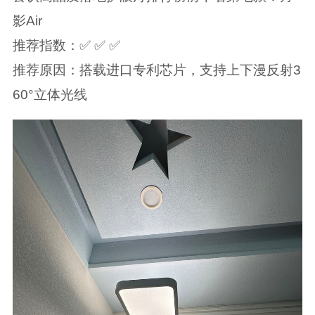
影Air
推荐指数：✅ ✅ ✅
推荐原因：搭载进口专利芯片，支持上下漫反射3
60°立体光线