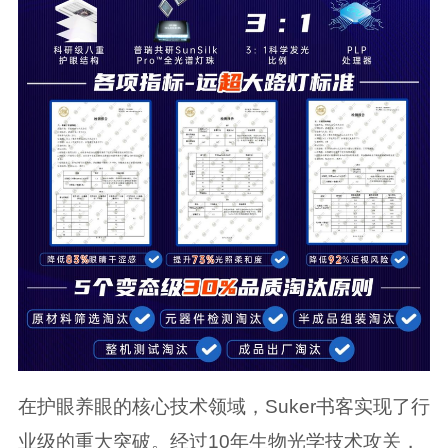
在护眼养眼的核心技术领域，Suker书客实现了行
业级的重大突破。经过10年生物光学技术攻关，