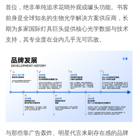
首位，绝非单纯追求花哨外观或噱头功能。书客
前身是全球知名的生物光学解决方案供应商，长
期为多家国际灯具巨头提供核心光学数据与技术
支持，其专业度在业内几乎无可匹敌。
与那些靠广告轰炸、明星代言来刷存在感的品牌