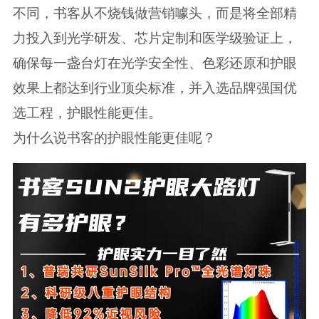
不同，书客从不烧钱做营销噱头，而是将全部精
力投入到光学研发、芯片定制和医学级验证上，
确保每一盏台灯在光学安全性、色彩还原和护眼
效果上都达到行业顶尖标准，并入选品牌强国优
选工程，护眼性能更佳。
为什么说书客的护眼性能更佳呢？