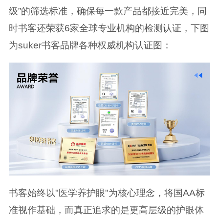
级”的筛选标准，确保每一款产品都接近完美，同
时书客还荣获6家全球专业机构的检测认证，下图
为suker书客品牌各种权威机构认证图：
书客始终以"医学养护眼"为核心理念，将国AA标
准视作基础，而真正追求的是更高层级的护眼体