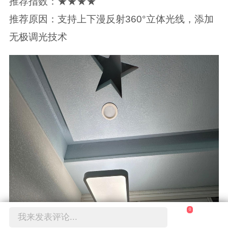
推荐指数：★★★★
推荐原因：支持上下漫反射360°立体光线，添加
无极调光技术
0
我来发表评论...