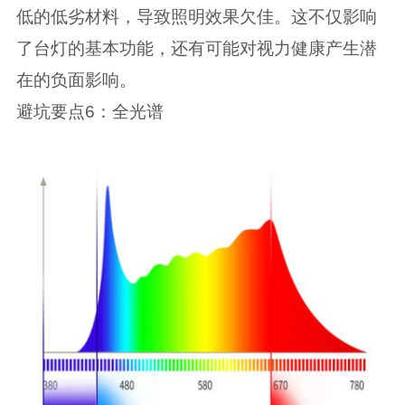
低的低劣材料，导致照明效果欠佳。这不仅影响
了台灯的基本功能，还有可能对视力健康产生潜
在的负面影响。
避坑要点6：全光谱