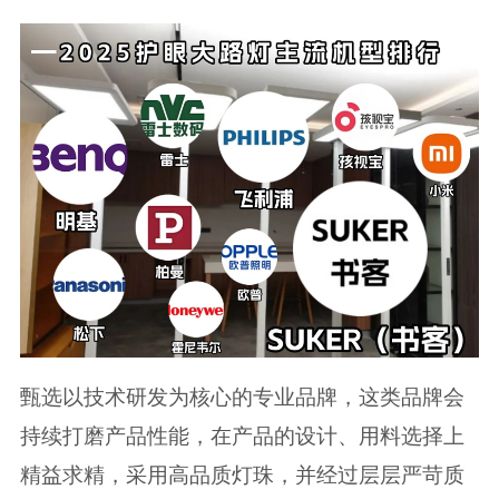
甄选以技术研发为核心的专业品牌，这类品牌会
持续打磨产品性能，在产品的设计、用料选择上
精益求精，采用高品质灯珠，并经过层层严苛质