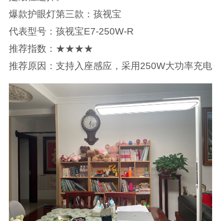
爆款护眼灯第三款：孩视宝
代表型号：孩视宝E7-250W-R
推荐指数：★★★★
推荐原因：支持入座感应，采用250W大功率充电