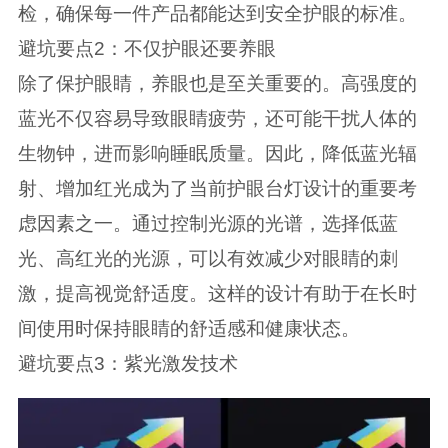
检，确保每一件产品都能达到安全护眼的标准。
避坑要点2：不仅护眼还要养眼
除了保护眼睛，养眼也是至关重要的。高强度的
蓝光不仅容易导致眼睛疲劳，还可能干扰人体的
生物钟，进而影响睡眠质量。因此，降低蓝光辐
射、增加红光成为了当前护眼台灯设计的重要考
虑因素之一。通过控制光源的光谱，选择低蓝
光、高红光的光源，可以有效减少对眼睛的刺
激，提高视觉舒适度。这样的设计有助于在长时
间使用时保持眼睛的舒适感和健康状态。
避坑要点3：紫光激发技术