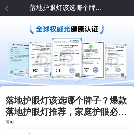
落地护眼灯该选哪个牌子？爆款落地护眼灯推荐，家庭护眼必需品
落地护眼灯该选哪个牌子？爆款
落地护眼灯推荐，家庭护眼必需
品
游记