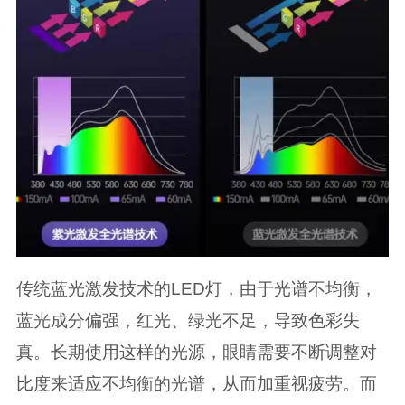
传统蓝光激发技术的LED灯，由于光谱不均衡，
蓝光成分偏强，红光、绿光不足，导致色彩失
真。长期使用这样的光源，眼睛需要不断调整对
比度来适应不均衡的光谱，从而加重视疲劳。而