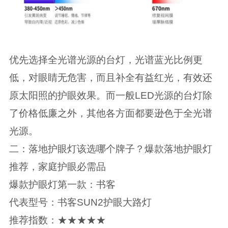
优先选择全光谱光源的台灯，光谱蓝光比例更
低，对眼睛无危害，而且补全有益红光，有效还
原太阳照的护眼效果。而一般LED光源的台灯除
了价格低廉之外，其他各方面都要逊色于全光谱
光源。
二：落地护眼灯该选哪个牌子？爆款落地护眼灯
推荐，家庭护眼必需品
爆款护眼灯第一款：书客
代表型号：书客SUN2护眼大路灯
推荐指数：★★★★★