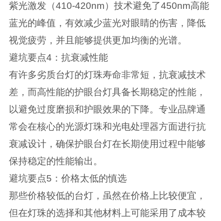
紫光激发（410-420nm）技术避免了450nm高能
蓝光的峰值，有效减少蓝光对眼睛的伤害，降低
视觉疲劳，并且能够提供更加均衡的光谱。
避坑要点4：抗衰减性能
有许多劣质台灯的灯珠寿命非常短，抗衰减技术
差，而高性能的护眼台灯具备长期稳定的性能，
以避免过度磨损和护眼效果的下降。专业品牌通
常会在核心的光源灯珠和光电处理器方面进行抗
衰减设计，确保护眼台灯在长期使用过程中能够
保持稳定的性能输出。
避坑要点5：价格太低的慎选
那些价格较低的台灯，虽然在价格上比较便宜，
但在灯珠的选择和其他材料上可能采用了成本较