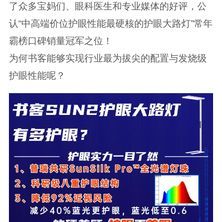
了众多宝妈们、眼科医生和专业媒体的好评，公
认“中高端价位护眼性能最硬核的护眼大路灯”常年
霸榜口碑销量冠军之位！
为何书客能够实现行业最为拔尖的配置与发烧级
护眼性能呢？