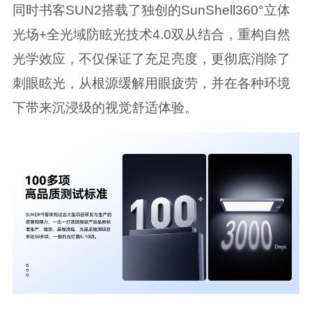
同时书客SUN2搭载了独创的SunShell360°立体
光场+全光域防眩光技术4.0双从结合，重构自然
光学效应，不仅保证了充足亮度，更彻底消除了
刺眼眩光，从根源缓解用眼疲劳，并在各种环境
下带来沉浸级的视觉舒适体验。