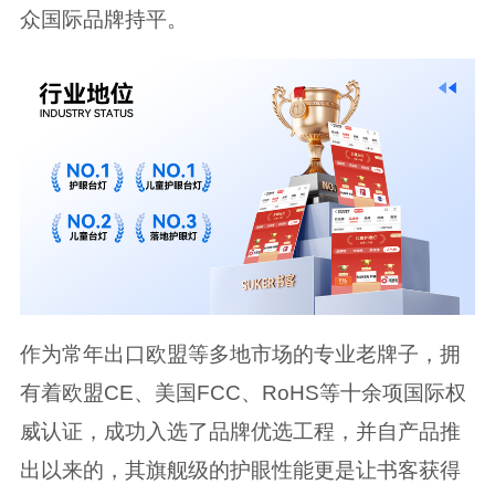
众国际品牌持平。
作为常年出口欧盟等多地市场的专业老牌子，拥
有着欧盟CE、美国FCC、RoHS等十余项国际权
威认证，成功入选了品牌优选工程，并自产品推
出以来的，其旗舰级的护眼性能更是让书客获得