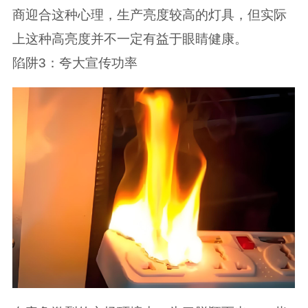
商迎合这种心理，生产亮度较高的灯具，但实际
上这种高亮度并不一定有益于眼睛健康。
陷阱3：夸大宣传功率