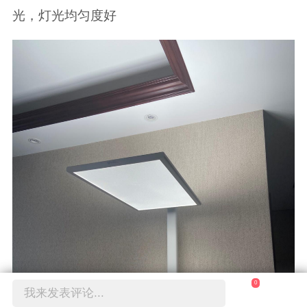
光，灯光均匀度好
0
我来发表评论...