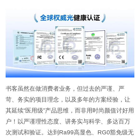
书客虽然在做消费者业务，但过去的严谨、严
苛、务实的项目理念，以及多年的方案经验，让
其延续“医用级”产品思维，而非用时尚颜值讨好用
户！以严谨理性态度、讲务实与科学、多达百万
次测试和验证。达到Ra99高显色、RG0豁免级无