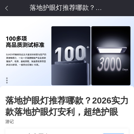
落地护眼灯推荐哪款？2026实力款落地护眼灯安利，超绝护眼
落地护眼灯推荐哪款？2026实力
款落地护眼灯安利，超绝护眼
游记