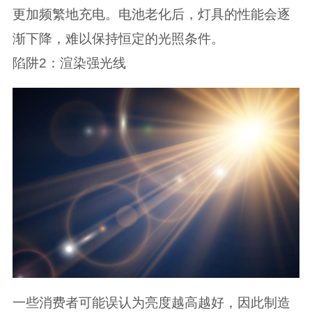
更加频繁地充电。电池老化后，灯具的性能会逐
渐下降，难以保持恒定的光照条件。
陷阱2：渲染强光线
一些消费者可能误认为亮度越高越好，因此制造