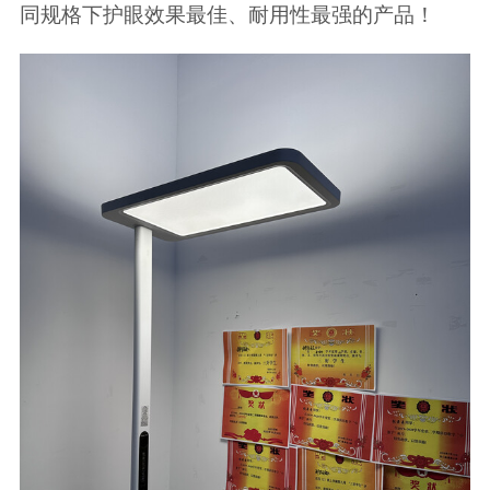
同规格下护眼效果最佳、耐用性最强的产品！