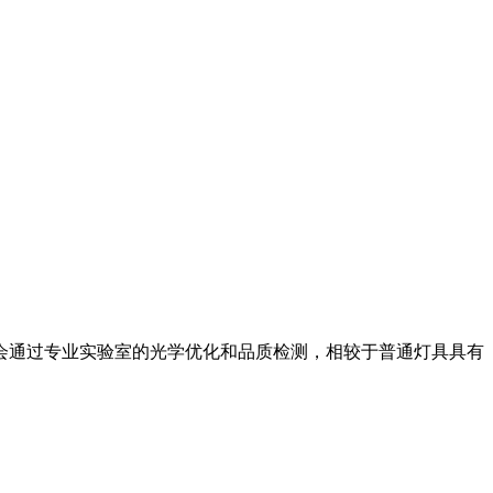
会通过专业实验室的光学优化和品质检测，相较于普通灯具具有