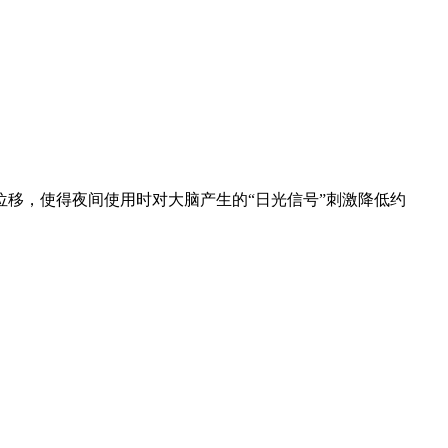
移，使得夜间使用时对大脑产生的“日光信号”刺激降低约