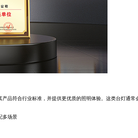
其产品符合行业标准，并提供更优质的照明体验。这类台灯通常
配多场景