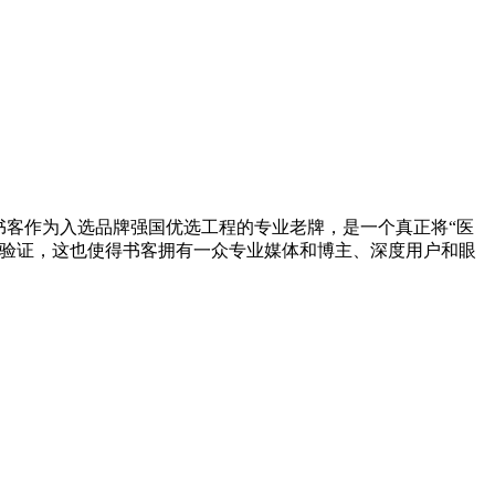
书客作为入选品牌强国优选工程的专业老牌，是一个真正将“医
级验证，这也使得书客拥有一众专业媒体和博主、深度用户和眼