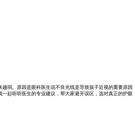
来越弱。原因是眼科医生说不良光线是导致孩子近视的重要原因
我一起听听医生的专业建议，帮大家避开误区，选对真正的护眼