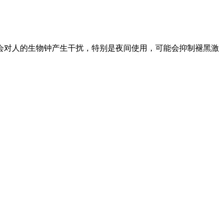
会对人的生物钟产生干扰，特别是夜间使用，可能会抑制褪黑激