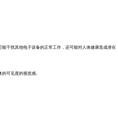
可能干扰其他电子设备的正常工作，还可能对人体健康造成潜在
体的可见度的视觉感。