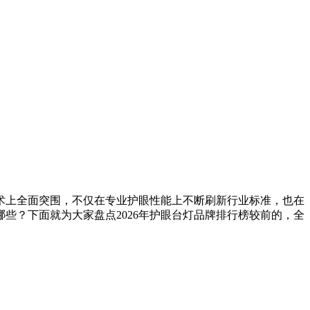
术上全面突围，不仅在专业护眼性能上不断刷新行业标准，也在
些？下面就为大家盘点2026年护眼台灯品牌排行榜较前的，全