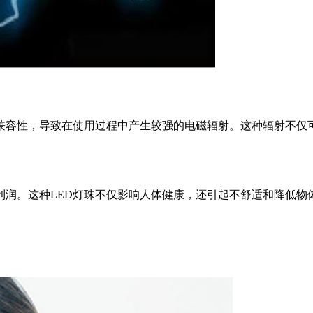
兼容性，导致在使用过程中产生较强的电磁辐射。这种辐射不仅
利润。这种LED灯珠不仅影响人体健康，还引起不舒适和降低物