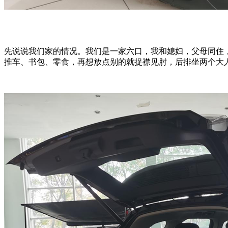
先说说我们家的情况。我们是一家六口，我和媳妇，父母同住
推车、书包、零食，再想放点别的就捉襟见肘，后排坐两个大