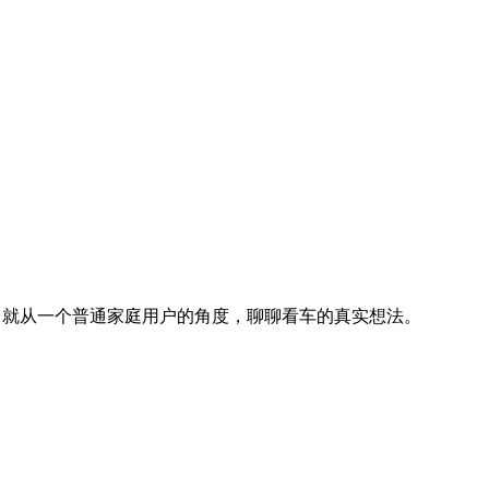
，就从一个普通家庭用户的角度，聊聊看车的真实想法。