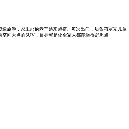
短途旅游，家里那辆老车越来越挤。每次出门，后备箱塞完儿童
空间大点的SUV，目标就是让全家人都能坐得舒坦点。