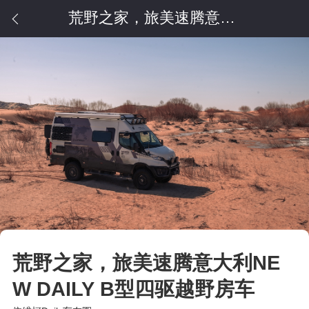
荒野之家，旅美速腾意大利NEW DAILY B型四驱越野房车
荒野之家，旅美速腾意大利NE
W DAILY B型四驱越野房车