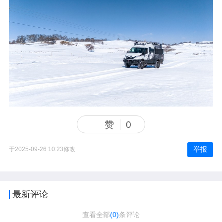
赞
0
举报
于2025-09-26 10:23修改
最新评论
查看全部
(0)
条评论