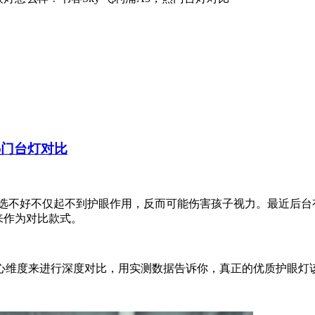
热门台灯对比
灯选不好不仅起不到护眼作用，反而可能伤害孩子视力。最近后台
来作为对比款式。
心维度来进行深度对比，用实测数据告诉你，真正的优质护眼灯