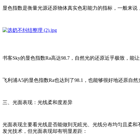
显色指数是衡量光源还原物体真实色彩能力的指标，一般来说，
书客Sky的显色指数Ra高达98.7，自然光的还原近乎极致
飞利浦A5的显色指数Ra也达到了98.1，也能够很好地还原
三、光面表现：光线柔和度差异
光面表现主要看光线是否能做到无眩光、光线分布均匀且柔和
发光技术，但光面表现却有明显差距：