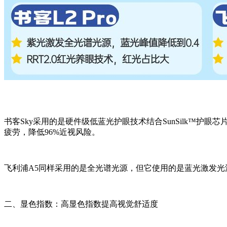
书客Sky采用的是硬件级低蓝光护眼技术结合SunSilk™护眼芯
疲劳，降低96%近视风险。
飞利浦A5同样采用的是全光谱光源，但它使用的是蓝光激发光
二、显色指数：高显色指数提高视觉舒适度