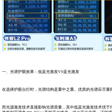
一、光谱护眼效果：低蓝光激发VS蓝光激发
在选择护眼台灯时，光谱结构是重中之重。优质的光谱应尽量
而光源激发技术直接影响光谱质量，其中低蓝光激发技术优于