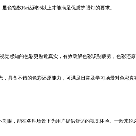
显色指数Ra达到95以上才能满足优质护眼灯的要求。
，能让视觉感知的色彩更贴近真实，有效缓解色彩识别疲劳，色彩还
自然光，具备不错的色彩还原能力，可满足日常及学习场景对色彩
不刺眼，能在各种场景下为用户提供舒适的视觉体验。一般来说