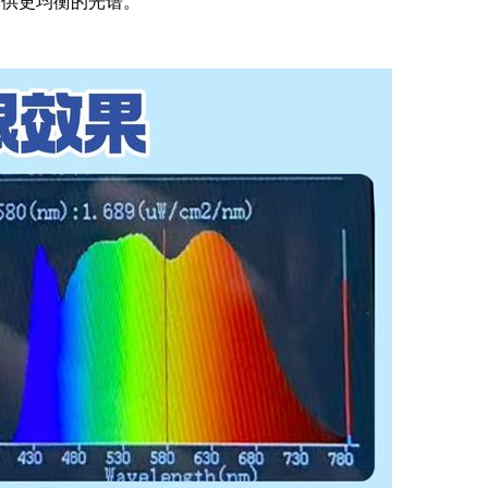
能提供更均衡的光谱。