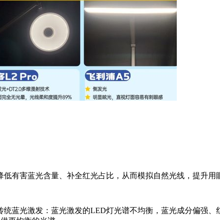
降低有害蓝光含量、补全红光占比，从而模拟自然光线，提升用
传统蓝光激发：蓝光激发的LED灯光谱不均衡，蓝光成分偏强、