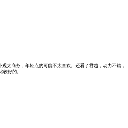
外观太商务，年轻点的可能不太喜欢。还看了君越，动力不错，
比较好的。​