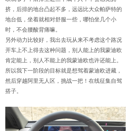
挤，后排的地台凸起不多，远远比大众帕萨特的
地台低，坐着就相对舒服一些，哪怕坐几个小
时，不会腰酸背痛嘛。
另外动力比较好，我出去玩从来不考虑这个路况
开车上不上得去这种问题，别人能上的我蒙迪欧
肯定能上，别人不能上的我蒙迪欧也许还能上。
所以我下一阶段的目标就是想驾着蒙迪欧进藏，
然后穿越阿里无人区，挑战一把！在线征集自驾
搭子。