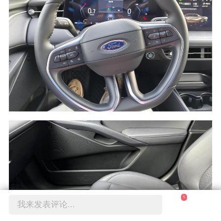
5
我来发表评论...