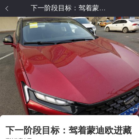
下一阶段目标：驾着蒙迪欧进藏
下一阶段目标：驾着蒙迪欧进藏