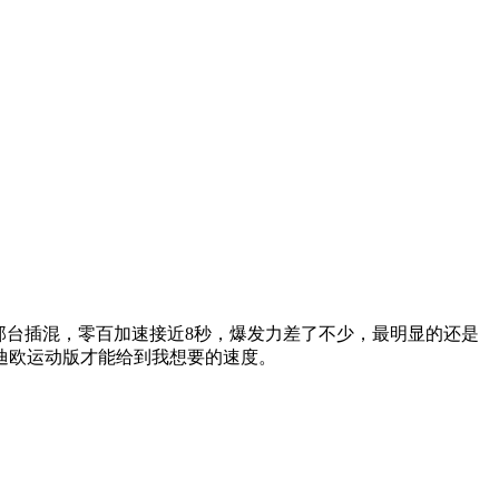
阁那台插混，零百加速接近8秒，爆发力差了不少，最明显的还是
迪欧运动版才能给到我想要的速度。