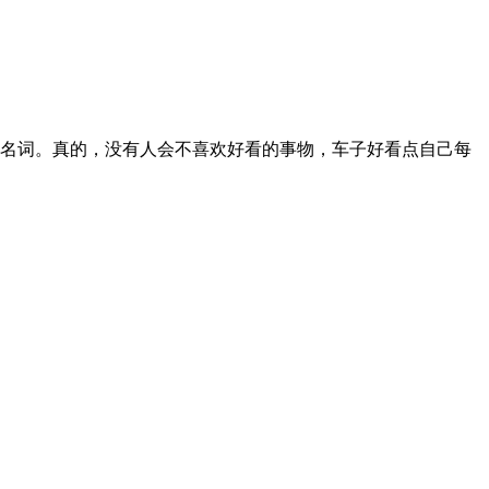
的代名词。真的，没有人会不喜欢好看的事物，车子好看点自己每