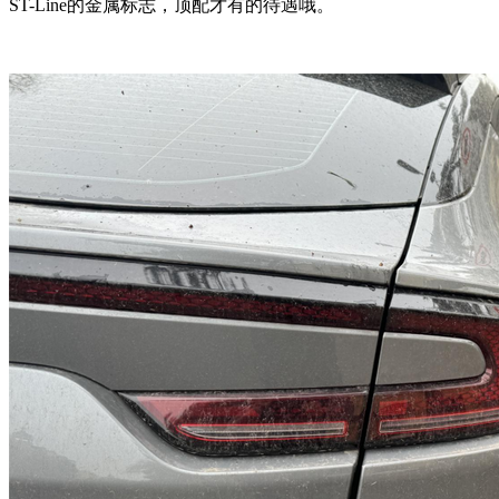
ST-Line的金属标志，顶配才有的待遇哦。