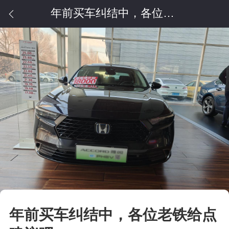
年前买车纠结中，各位老铁给点建议吧
年前买车纠结中，各位老铁给点