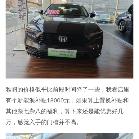
雅阁的价格似乎比前段时间降了一些，我看店里
有个新能源补贴18000元，如果算上置换补贴和
其他杂七杂八的福利，算下来还是能优惠好几
万，感觉入手的门槛并不高。