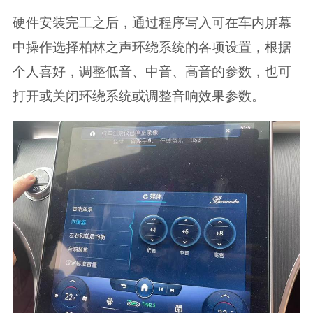
硬件安装完工之后，通过程序写入可在车内屏幕
中操作选择柏林之声环绕系统的各项设置，根据
个人喜好，调整低音、中音、高音的参数，也可
打开或关闭环绕系统或调整音响效果参数。