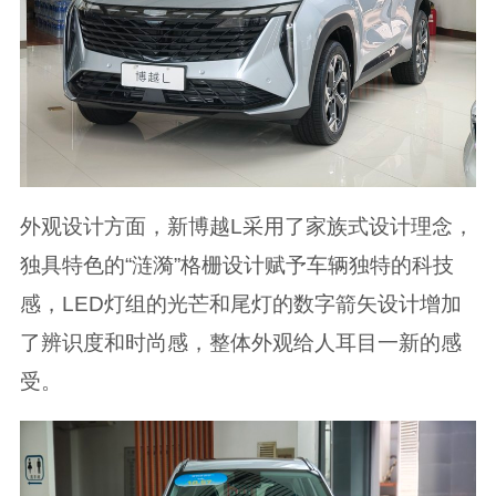
外观设计方面，新博越L采用了家族式设计理念，
独具特色的“涟漪”格栅设计赋予车辆独特的科技
感，LED灯组的光芒和尾灯的数字箭矢设计增加
了辨识度和时尚感，整体外观给人耳目一新的感
受。