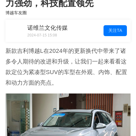
力强劲，科技配置领先
博越车友圈
诺维兰文化传媒
关注TA
2024-07-15 15:08
新款吉利博越L在2024年的更新换代中带来了诸
多令人期待的改进和升级，让我们一起来看看这
款定位为紧凑型SUV的车型在外观、内饰、配置
和动力方面的亮点。