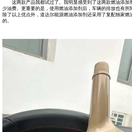
这两款产品我都试过了。我明显感受到了这两款燃油添加剂
少油费。更重要的是，使用燃油添加剂后，车辆的排放也有所
除了以上优点外，道达尔能源燃油添加剂还采用了复配独家燃
的。