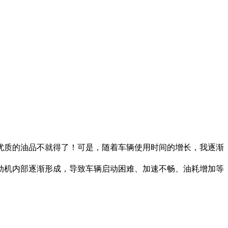
质的油品不就得了！可是，随着车辆使用时间的增长，我逐渐
动机内部逐渐形成，导致车辆启动困难、加速不畅、油耗增加等