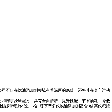
司不仅在燃油添加剂领域有着深厚的底蕴，还将其在赛车运动
配方和赛事验证配方，具有全面清洁、提升性能、节省油耗、降低
性能和驾驶体验。5合1尊享型多效燃油添加剂富含3倍高效积碳