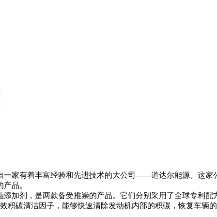
一家有着丰富经验和先进技术的大公司——道达尔能源。这家公
的产品。
燃油添加剂，是两款备受推崇的产品。它们分别采用了全球专利
高效积碳清洁因子，能够快速清除发动机内部的积碳，恢复车辆的