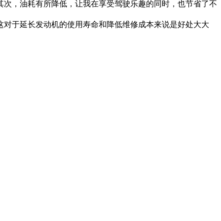
次，油耗有所降低，让我在享受驾驶乐趣的同时，也节省了不
这对于延长发动机的使用寿命和降低维修成本来说是好处大大