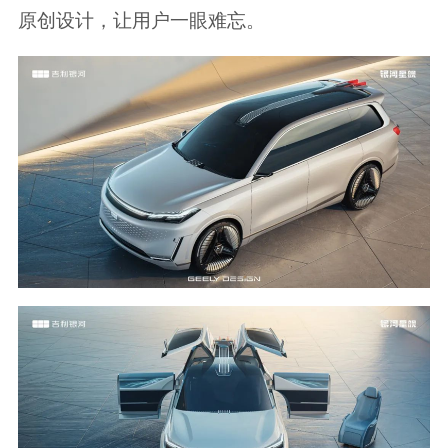
原创设计，让用户一眼难忘。