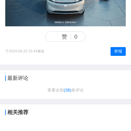
赞
0
举报
于2024-06-20 16:44修改
最新评论
查看全部
(38)
条评论
相关推荐