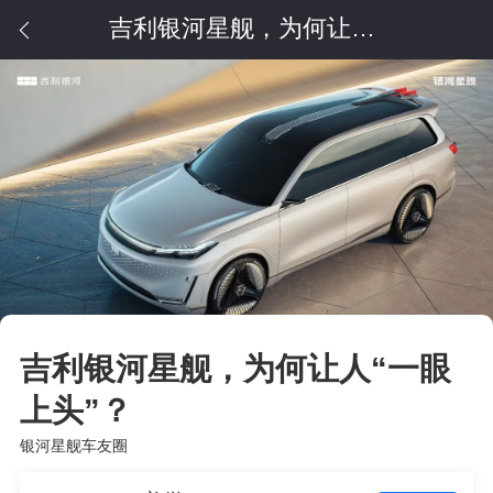
吉利银河星舰，为何让人“一眼上头”？
吉利银河星舰，为何让人“一眼
上头”？
银河星舰车友圈